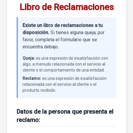
Libro de Reclamaciones
Existe un libro de reclamaciones a tu
disposición.
Si tienes alguna queja, por
favor, completa el formulario que se
encuentra debajo.
Queja:
es una expresión de insatisfacción con
algo, a menudo relacionada con el servicio al
cliente o el comportamiento de una entidad.
Reclamo:
es una expresión de insatisfacción
relacionada con el servicio al cliente o el
producto recibido.
Datos de la persona que presenta el
reclamo: