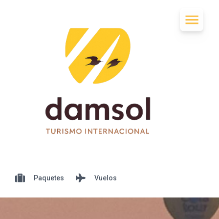
Paquetes
Vuelos