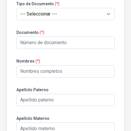
Tipo de Documento
(*)
Documento
(*)
Nombres
(*)
Apellido Paterno
Apellido Materno