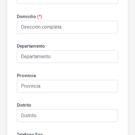
Domicilio
(*)
Departamento
Provincia
Distrito
Teléfono Fijo